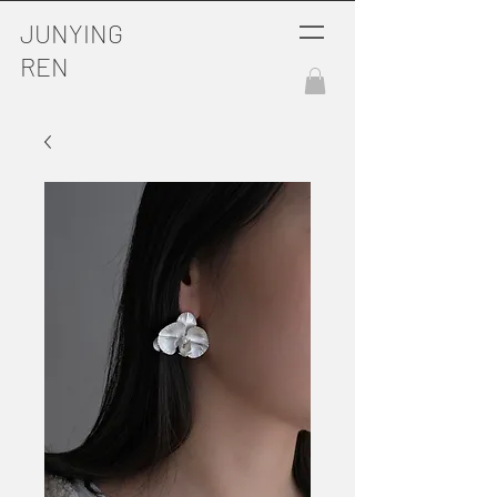
JUNYING
REN