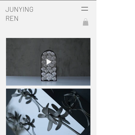
JUNYING
REN